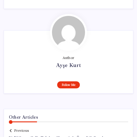
Author
Ayşe Kurt
Follow Me
Other Articles
Previous