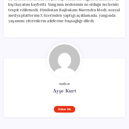
kişi hayatını kaybetti. Yangının nedeninin ne olduğu ise henüz
tespit edilemedi. Hindistan Başbakanı Narendra Modi, sosyal
medya platformu X üzerinden yaptığı açıklamada, yangında
yaşamını yitirenlerin ailelerine başsağlığı diledi.
Author
Ayşe Kurt
Follow Me