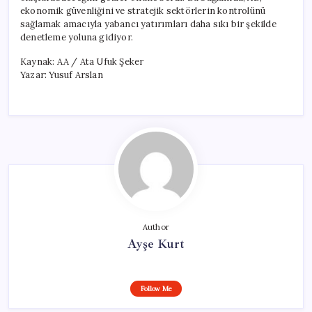
ekonomik güvenliğini ve stratejik sektörlerin kontrolünü
sağlamak amacıyla yabancı yatırımları daha sıkı bir şekilde
denetleme yoluna gidiyor.
Kaynak: AA / Ata Ufuk Şeker
Yazar: Yusuf Arslan
Author
Ayşe Kurt
Follow Me