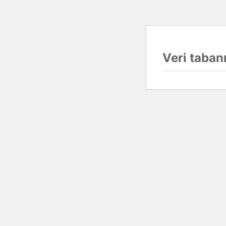
Veri tabanı