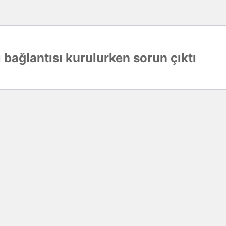
 bağlantısı kurulurken sorun çıktı