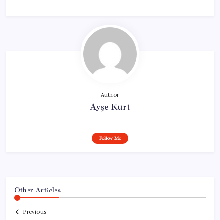
Author
Ayşe Kurt
Follow Me
Other Articles
Previous